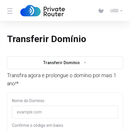
USD
Transferir Domínio
Transferir Domínio
Transfira agora e prolongue o domínio por mais 1
ano!*
Nome do Dominio
Confirme o código em baixo