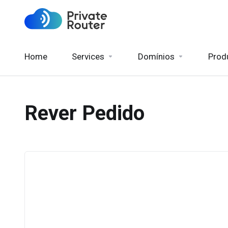
Home
Services
Domínios
Prod
Rever Pedido