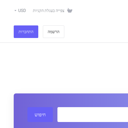
USD
צפייה בעגלת הקניות
הרשמה
התחברות
חיפוש