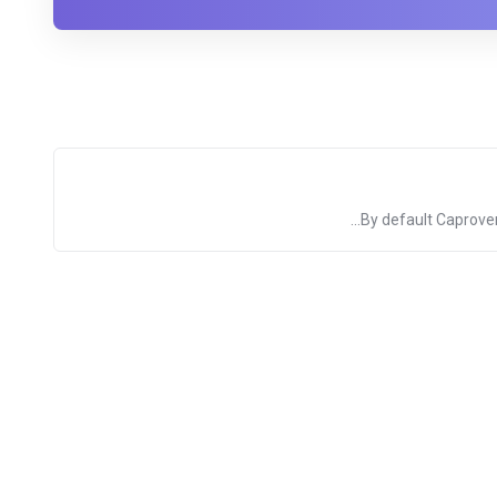
By default Caprover 