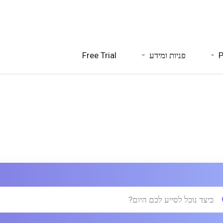
Free Trial
פניות ומידע
P