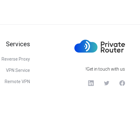
Services
Reverse Proxy
Get in touch with us!
VPN Service
Remote VPN