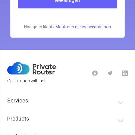
Bevestigen
Nog geen klant?
Maak een nieuw account aan
Get in touch with us!
Services
Products