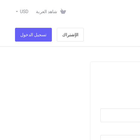
USD
شاهد العربة
الإشتراك
تسجيل الدخول