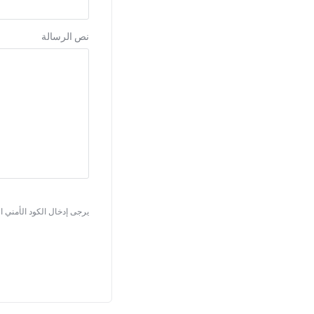
نص الرسالة
يرجى إدخال الكود الأمني 