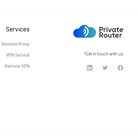
Services
Reverse Proxy
Get in touch with us!
VPN Service
Remote VPN