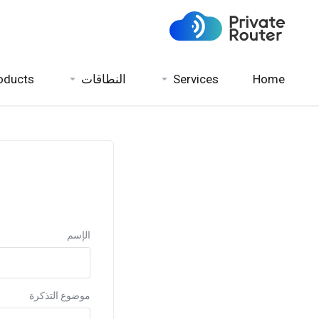
oducts
النطاقات
Services
Home
الإسم
موضوع التذكرة