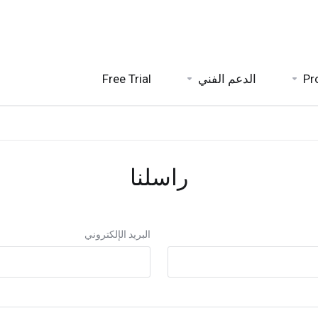
Free Trial
الدعم الفني
Pr
راسلنا
البريد الإلكتروني