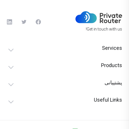
Get in touch with us!
Services
Products
پشتیبانی
Useful Links