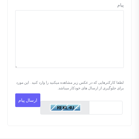
پیام
لطفا کارکترهایی که در عکس زیر مشاهده میکنید را وارد کنید . این مورد
برای جلوگیری از ارسال های خودکار میباشد.
ارسال پیام