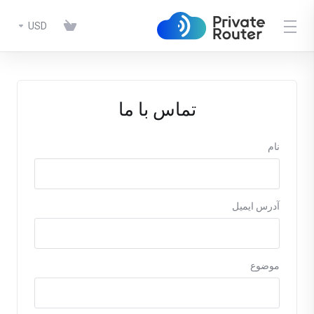
USD
تماس با ما
نام
آدرس ایمیل
موضوع