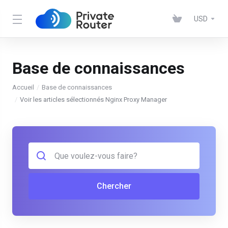
USD
Base de connaissances
Accueil
Base de connaissances
Voir les articles sélectionnés Nginx Proxy Manager
Chercher