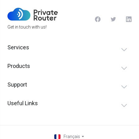
Get in touch with us!
Services
Products
Support
Useful Links
Français