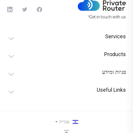
Get in touch with us!
Services
Products
פניות ומידע
Useful Links
עברית