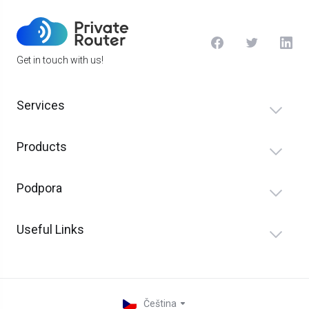
Get in touch with us!
Services
Products
Podpora
Useful Links
Čeština