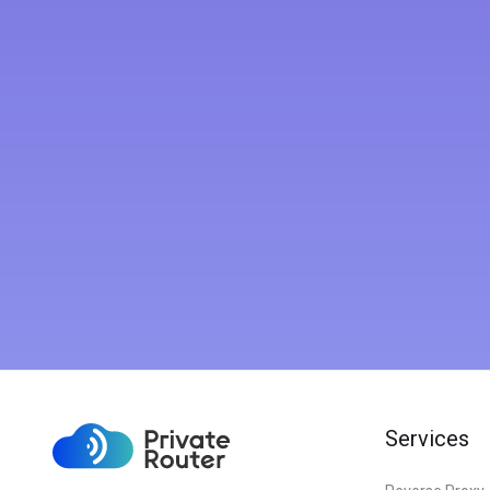
Services