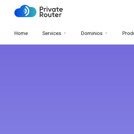
Home
Services
Dominios
Prod