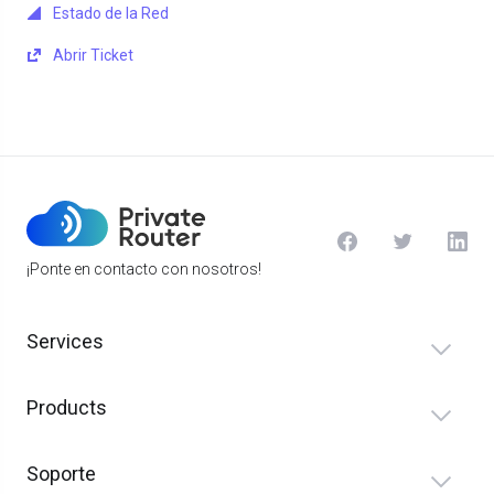
Estado de la Red
Abrir Ticket
¡Ponte en contacto con nosotros!
Services
Products
Soporte